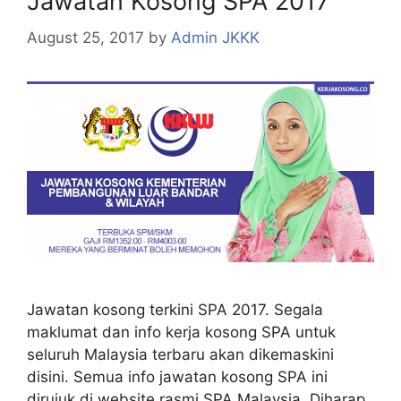
Jawatan Kosong SPA 2017
August 25, 2017
by
Admin JKKK
Jawatan kosong terkini SPA 2017. Segala
maklumat dan info kerja kosong SPA untuk
seluruh Malaysia terbaru akan dikemaskini
disini. Semua info jawatan kosong SPA ini
dirujuk di website rasmi SPA Malaysia. Diharap