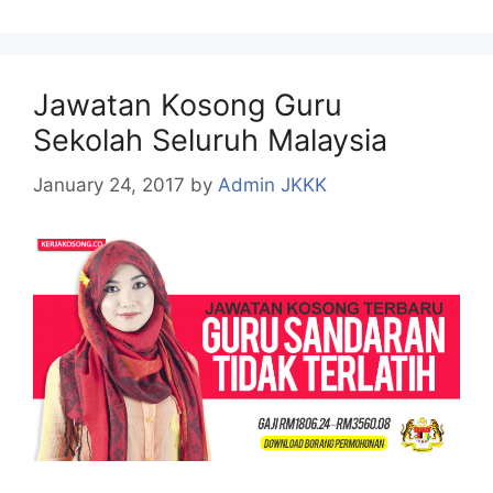
Jawatan Kosong Guru
Sekolah Seluruh Malaysia
January 24, 2017
by
Admin JKKK