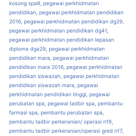
kosong spa8
,
pegawai perkhidmatan
pendidikan
,
pegawai perkhidmatan pendidikan
2016
,
pegawai perkhidmatan pendidikan dg29
,
pegawai perkhidmatan pendidikan dg41
,
pegawai perkhidmatan pendidikan lepasan
diploma dga29
,
pegawai perkhidmatan
pendidikan mara
,
pegawai perkhidmatan
pendidikan mara 2016
,
pegawai perkhidmatan
pendidikan siswazah
,
pegawai perkhidmatan
pendidikan siswazah mara
,
pegawai
perkhidmatan pendidikan tinggi
,
pegawai
perubatan spa
,
pegawai tadbir spa
,
pembantu
farmasi spa
,
pembantu perubatan spa
,
pembantu tadbir perkeranian/ operasi n19
,
pembantu tadbir perkeranian/operasi gred n17
,