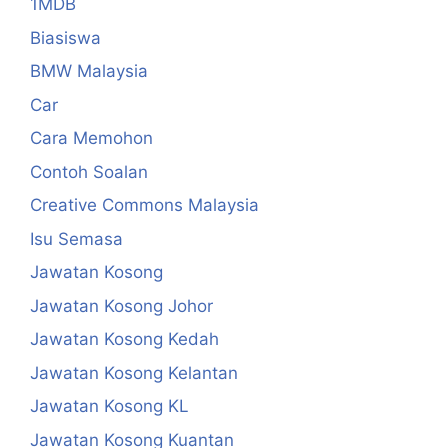
1MDB
Biasiswa
BMW Malaysia
Car
Cara Memohon
Contoh Soalan
Creative Commons Malaysia
Isu Semasa
Jawatan Kosong
Jawatan Kosong Johor
Jawatan Kosong Kedah
Jawatan Kosong Kelantan
Jawatan Kosong KL
Jawatan Kosong Kuantan