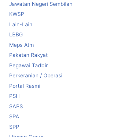
Jawatan Negeri Sembilan
KWSP
Lain-Lain
LBBG
Meps Atm
Pakatan Rakyat
Pegawai Tadbir
Perkeranian / Operasi
Portal Rasmi
PSH
SAPS
SPA
SPP