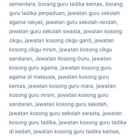
sementara
,
borang guru tadika kemas
,
borang
guru tadika perpaduan
,
jawatan guru sekolah
agama rakyat
,
jawatan guru sekolah rendah
,
jawatan guru sekolah swasta
,
jawatan kosong
cikgu
,
jawatan kosong cikgu ganti
,
jawatan
kosong cikgu mrsm
,
jawatan kosong cikgu
sandaran
,
Jawatan Kosong Guru
,
jawatan
kosong guru agama
,
jawatan kosong guru
agama di malaysia
,
jawatan kosong guru
kemas
,
jawatan kosong guru mara
,
jawatan
kosong guru mrsm
,
jawatan kosong guru
sandaran
,
jawatan kosong guru sekolah
,
jawatan kosong guru sekolah swasta
,
jawatan
kosong guru tadika
,
jawatan kosong guru tadika
di kedah
,
jawatan kosong guru tadika kemas
,