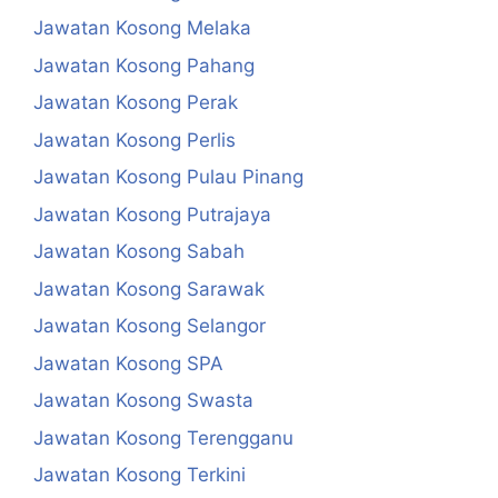
Jawatan Kosong Melaka
Jawatan Kosong Pahang
Jawatan Kosong Perak
Jawatan Kosong Perlis
Jawatan Kosong Pulau Pinang
Jawatan Kosong Putrajaya
Jawatan Kosong Sabah
Jawatan Kosong Sarawak
Jawatan Kosong Selangor
Jawatan Kosong SPA
Jawatan Kosong Swasta
Jawatan Kosong Terengganu
Jawatan Kosong Terkini