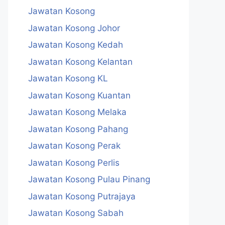
Jawatan Kosong
Jawatan Kosong Johor
Jawatan Kosong Kedah
Jawatan Kosong Kelantan
Jawatan Kosong KL
Jawatan Kosong Kuantan
Jawatan Kosong Melaka
Jawatan Kosong Pahang
Jawatan Kosong Perak
Jawatan Kosong Perlis
Jawatan Kosong Pulau Pinang
Jawatan Kosong Putrajaya
Jawatan Kosong Sabah