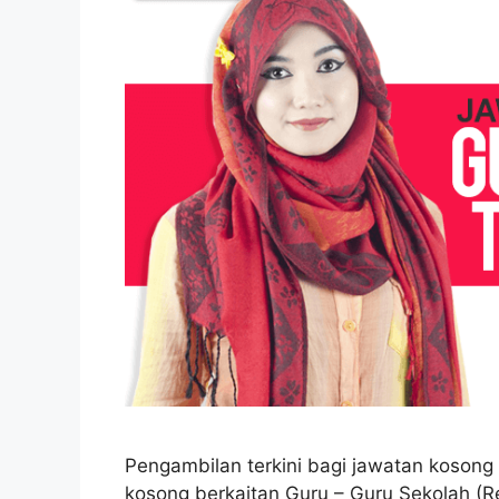
Pengambilan terkini bagi jawatan kosong
kosong berkaitan Guru – Guru Sekolah 