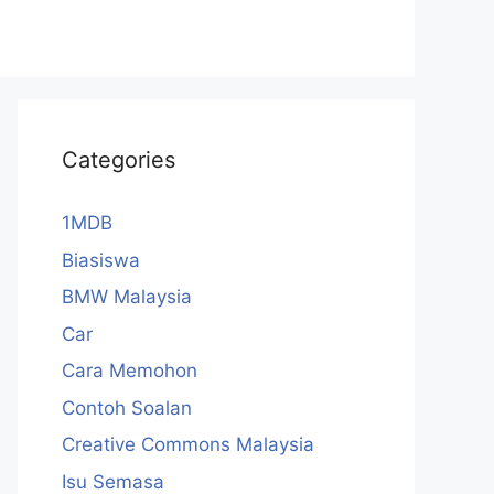
Categories
1MDB
Biasiswa
BMW Malaysia
Car
Cara Memohon
Contoh Soalan
Creative Commons Malaysia
Isu Semasa