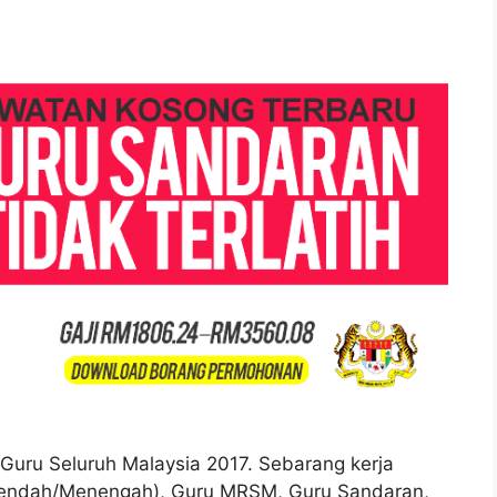
 Guru Seluruh Malaysia 2017. Sebarang kerja
(Rendah/Menengah), Guru MRSM, Guru Sandaran,