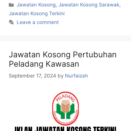
Categories
Jawatan Kosong
,
Jawatan Kosong Sarawak
,
Jawatan Kosong Terkini
Leave a comment
Jawatan Kosong Pertubuhan
Peladang Kawasan
September 17, 2024
by
Nurfaizah