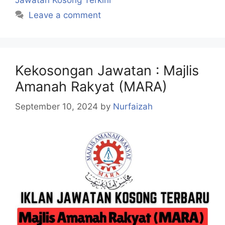
Leave a comment
Kekosongan Jawatan : Majlis
Amanah Rakyat (MARA)
September 10, 2024
by
Nurfaizah