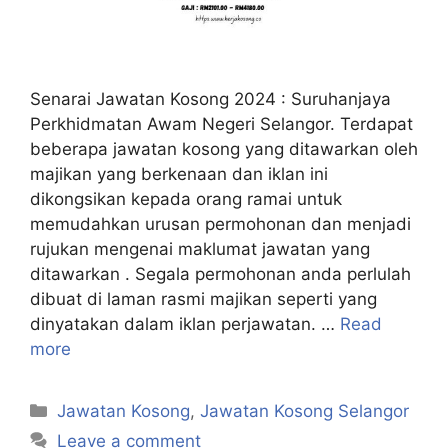
Senarai Jawatan Kosong 2024 : Suruhanjaya
Perkhidmatan Awam Negeri Selangor. Terdapat
beberapa jawatan kosong yang ditawarkan oleh
majikan yang berkenaan dan iklan ini
dikongsikan kepada orang ramai untuk
memudahkan urusan permohonan dan menjadi
rujukan mengenai maklumat jawatan yang
ditawarkan . Segala permohonan anda perlulah
dibuat di laman rasmi majikan seperti yang
dinyatakan dalam iklan perjawatan. …
Read
more
Categories
Jawatan Kosong
,
Jawatan Kosong Selangor
Leave a comment