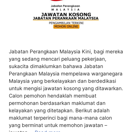
Jabatan Perangkaan Malaysia Kini, bagi mereka
yang sedang mencari peluang pekerjaan,
sukacita dimaklumkan bahawa Jabatan
Perangkaan Malaysia mempelawa warganegara
Malaysia yang berkelayakan dan berdedikasi
untuk mengisi jawatan kosong yang ditawarkan.
Calon pemohon hendaklah membuat
permohonan berdasarkan maklumat dan
kelayakan yang ditetapkan. Berikut adalah
maklumat terperinci bagi mana-mana calon
yang berminat untuk memohon jawatan –