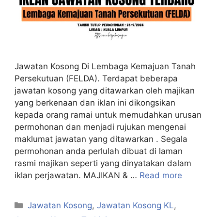
Jawatan Kosong Di Lembaga Kemajuan Tanah
Persekutuan (FELDA). Terdapat beberapa
jawatan kosong yang ditawarkan oleh majikan
yang berkenaan dan iklan ini dikongsikan
kepada orang ramai untuk memudahkan urusan
permohonan dan menjadi rujukan mengenai
maklumat jawatan yang ditawarkan . Segala
permohonan anda perlulah dibuat di laman
rasmi majikan seperti yang dinyatakan dalam
iklan perjawatan. MAJIKAN & …
Read more
Categories
Jawatan Kosong
,
Jawatan Kosong KL
,