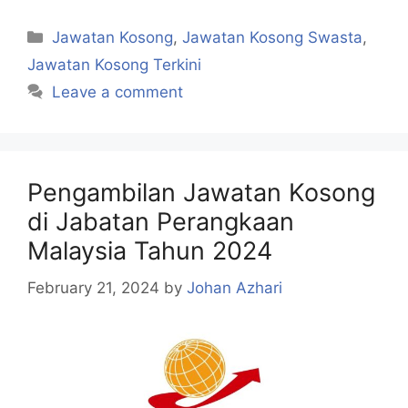
Categories
Jawatan Kosong
,
Jawatan Kosong Swasta
,
Jawatan Kosong Terkini
Leave a comment
Pengambilan Jawatan Kosong
di Jabatan Perangkaan
Malaysia Tahun 2024
February 21, 2024
by
Johan Azhari