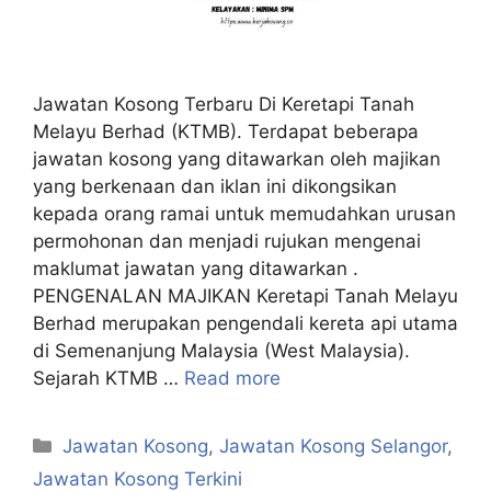
Jawatan Kosong Terbaru Di Keretapi Tanah
Melayu Berhad (KTMB). Terdapat beberapa
jawatan kosong yang ditawarkan oleh majikan
yang berkenaan dan iklan ini dikongsikan
kepada orang ramai untuk memudahkan urusan
permohonan dan menjadi rujukan mengenai
maklumat jawatan yang ditawarkan .
PENGENALAN MAJIKAN Keretapi Tanah Melayu
Berhad merupakan pengendali kereta api utama
di Semenanjung Malaysia (West Malaysia).
Sejarah KTMB …
Read more
Categories
Jawatan Kosong
,
Jawatan Kosong Selangor
,
Jawatan Kosong Terkini