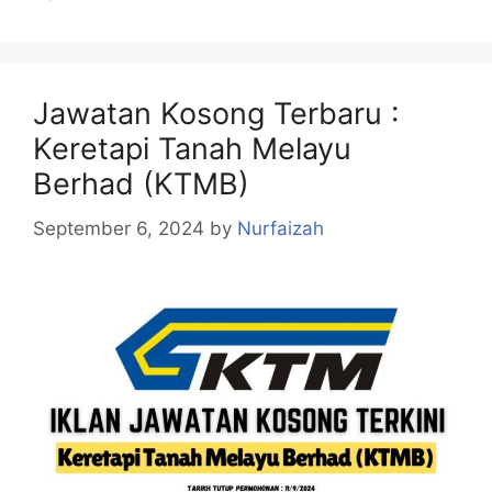
Jawatan Kosong Terbaru :
Keretapi Tanah Melayu
Berhad (KTMB)
September 6, 2024
by
Nurfaizah