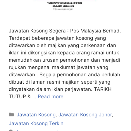
Jawatan Kosong Segera : Pos Malaysia Berhad.
Terdapat beberapa jawatan kosong yang
ditawarkan oleh majikan yang berkenaan dan
iklan ini dikongsikan kepada orang ramai untuk
memudahkan urusan permohonan dan menjadi
rujukan mengenai maklumat jawatan yang
ditawarkan . Segala permohonan anda perlulah
dibuat di laman rasmi majikan seperti yang
dinyatakan dalam iklan perjawatan. TARIKH
TUTUP & …
Read more
Categories
Jawatan Kosong
,
Jawatan Kosong Johor
,
Jawatan Kosong Terkini