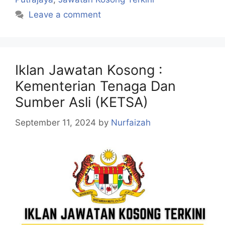
Leave a comment
Iklan Jawatan Kosong :
Kementerian Tenaga Dan
Sumber Asli (KETSA)
September 11, 2024
by
Nurfaizah