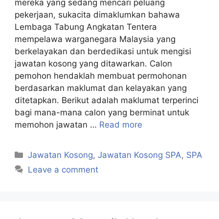
mereka yang sedang mencari peluang
pekerjaan, sukacita dimaklumkan bahawa
Lembaga Tabung Angkatan Tentera
mempelawa warganegara Malaysia yang
berkelayakan dan berdedikasi untuk mengisi
jawatan kosong yang ditawarkan. Calon
pemohon hendaklah membuat permohonan
berdasarkan maklumat dan kelayakan yang
ditetapkan. Berikut adalah maklumat terperinci
bagi mana-mana calon yang berminat untuk
memohon jawatan …
Read more
Categories
Jawatan Kosong
,
Jawatan Kosong SPA
,
SPA
Leave a comment