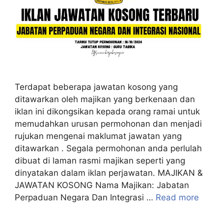
Terdapat beberapa jawatan kosong yang
ditawarkan oleh majikan yang berkenaan dan
iklan ini dikongsikan kepada orang ramai untuk
memudahkan urusan permohonan dan menjadi
rujukan mengenai maklumat jawatan yang
ditawarkan . Segala permohonan anda perlulah
dibuat di laman rasmi majikan seperti yang
dinyatakan dalam iklan perjawatan. MAJIKAN &
JAWATAN KOSONG Nama Majikan: Jabatan
Perpaduan Negara Dan Integrasi …
Read more