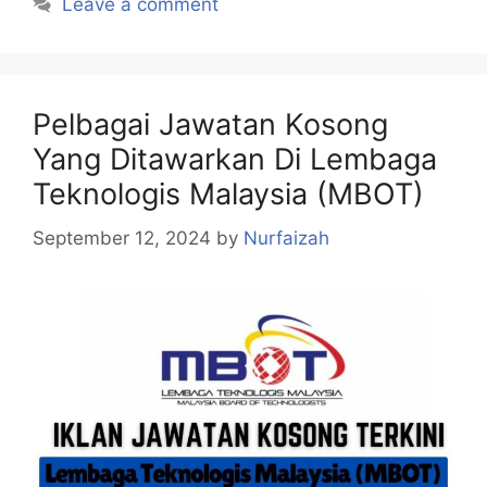
Leave a comment
Pelbagai Jawatan Kosong
Yang Ditawarkan Di Lembaga
Teknologis Malaysia (MBOT)
September 12, 2024
by
Nurfaizah