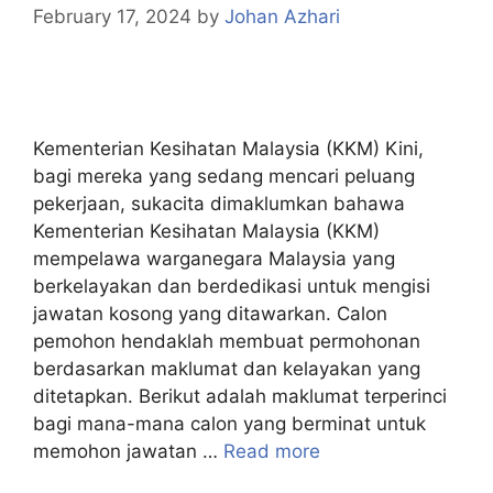
February 17, 2024
by
Johan Azhari
Kementerian Kesihatan Malaysia (KKM) Kini,
bagi mereka yang sedang mencari peluang
pekerjaan, sukacita dimaklumkan bahawa
Kementerian Kesihatan Malaysia (KKM)
mempelawa warganegara Malaysia yang
berkelayakan dan berdedikasi untuk mengisi
jawatan kosong yang ditawarkan. Calon
pemohon hendaklah membuat permohonan
berdasarkan maklumat dan kelayakan yang
ditetapkan. Berikut adalah maklumat terperinci
bagi mana-mana calon yang berminat untuk
memohon jawatan …
Read more