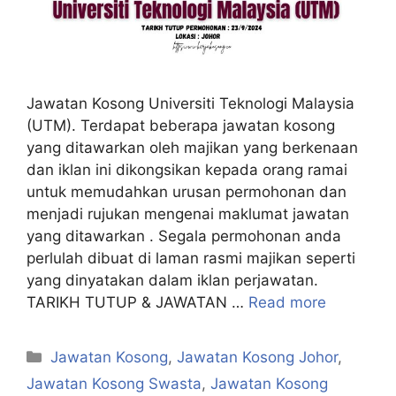
Jawatan Kosong Universiti Teknologi Malaysia
(UTM). Terdapat beberapa jawatan kosong
yang ditawarkan oleh majikan yang berkenaan
dan iklan ini dikongsikan kepada orang ramai
untuk memudahkan urusan permohonan dan
menjadi rujukan mengenai maklumat jawatan
yang ditawarkan . Segala permohonan anda
perlulah dibuat di laman rasmi majikan seperti
yang dinyatakan dalam iklan perjawatan.
TARIKH TUTUP & JAWATAN …
Read more
Categories
Jawatan Kosong
,
Jawatan Kosong Johor
,
Jawatan Kosong Swasta
,
Jawatan Kosong