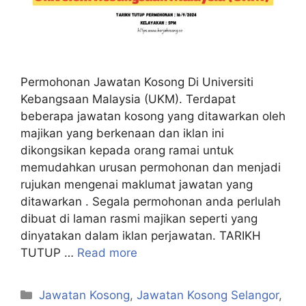
Permohonan Jawatan Kosong Di Universiti
Kebangsaan Malaysia (UKM). Terdapat
beberapa jawatan kosong yang ditawarkan oleh
majikan yang berkenaan dan iklan ini
dikongsikan kepada orang ramai untuk
memudahkan urusan permohonan dan menjadi
rujukan mengenai maklumat jawatan yang
ditawarkan . Segala permohonan anda perlulah
dibuat di laman rasmi majikan seperti yang
dinyatakan dalam iklan perjawatan. TARIKH
TUTUP …
Read more
Categories
Jawatan Kosong
,
Jawatan Kosong Selangor
,