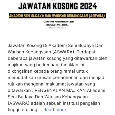
Jawatan Kosong Di Akademi Seni Budaya Dan
Warisan Kebangsaan (ASWARA). Terdapat
beberapa jawatan kosong yang ditawarkan oleh
majikan yang berkenaan dan iklan ini
dikongsikan kepada orang ramai untuk
memudahkan urusan permohonan dan menjadi
rujukan mengenai maklumat jawatan yang
ditawarkan . PENGENALAN MAJIKAN Akademi
Seni Budaya Dan Warisan Kebangsaan
(ASWARA) adalah sebuah institusi pengajian
tinggi terulung …
Read more