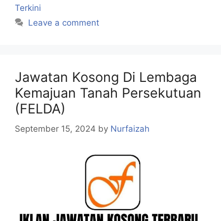
Terkini
Leave a comment
Jawatan Kosong Di Lembaga
Kemajuan Tanah Persekutuan
(FELDA)
September 15, 2024
by
Nurfaizah