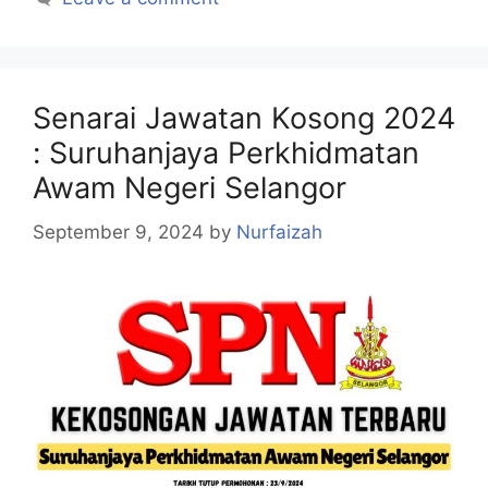
Senarai Jawatan Kosong 2024
: Suruhanjaya Perkhidmatan
Awam Negeri Selangor
September 9, 2024
by
Nurfaizah