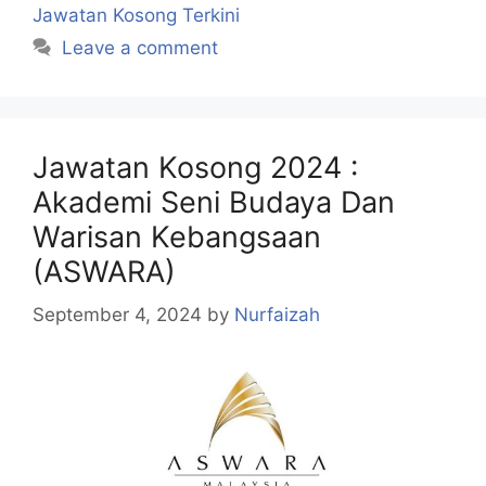
Jawatan Kosong Terkini
Leave a comment
Jawatan Kosong 2024 :
Akademi Seni Budaya Dan
Warisan Kebangsaan
(ASWARA)
September 4, 2024
by
Nurfaizah