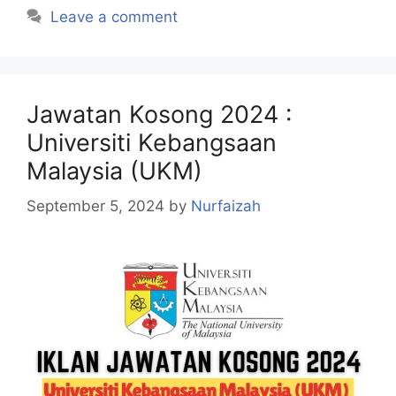
Leave a comment
Jawatan Kosong 2024 :
Universiti Kebangsaan
Malaysia (UKM)
September 5, 2024
by
Nurfaizah