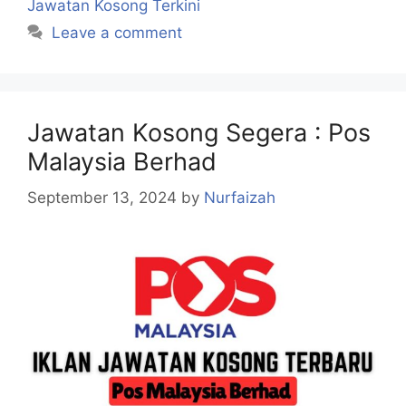
Jawatan Kosong Terkini
Leave a comment
Jawatan Kosong Segera : Pos
Malaysia Berhad
September 13, 2024
by
Nurfaizah