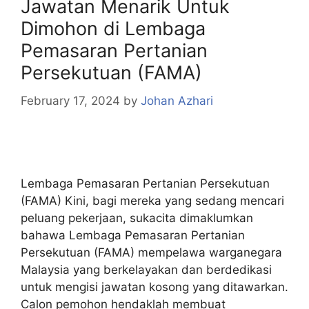
Jawatan Menarik Untuk
Dimohon di Lembaga
Pemasaran Pertanian
Persekutuan (FAMA)
February 17, 2024
by
Johan Azhari
Lembaga Pemasaran Pertanian Persekutuan
(FAMA) Kini, bagi mereka yang sedang mencari
peluang pekerjaan, sukacita dimaklumkan
bahawa Lembaga Pemasaran Pertanian
Persekutuan (FAMA) mempelawa warganegara
Malaysia yang berkelayakan dan berdedikasi
untuk mengisi jawatan kosong yang ditawarkan.
Calon pemohon hendaklah membuat