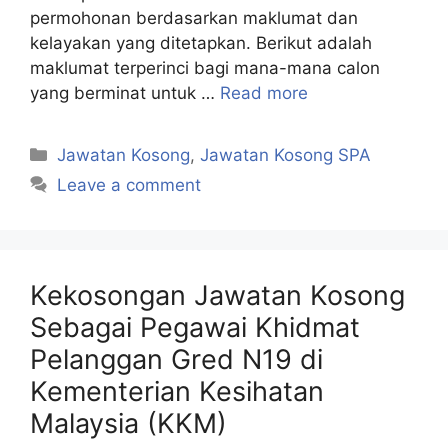
permohonan berdasarkan maklumat dan
kelayakan yang ditetapkan. Berikut adalah
maklumat terperinci bagi mana-mana calon
yang berminat untuk …
Read more
Categories
Jawatan Kosong
,
Jawatan Kosong SPA
Leave a comment
Kekosongan Jawatan Kosong
Sebagai Pegawai Khidmat
Pelanggan Gred N19 di
Kementerian Kesihatan
Malaysia (KKM)