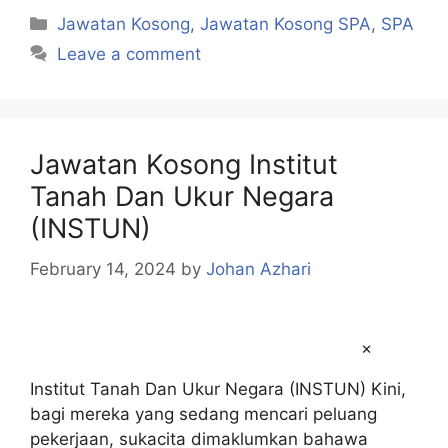
Categories
Jawatan Kosong
,
Jawatan Kosong SPA
,
SPA
Leave a comment
Jawatan Kosong Institut
Tanah Dan Ukur Negara
(INSTUN)
February 14, 2024
by
Johan Azhari
×
Institut Tanah Dan Ukur Negara (INSTUN) Kini,
bagi mereka yang sedang mencari peluang
pekerjaan, sukacita dimaklumkan bahawa