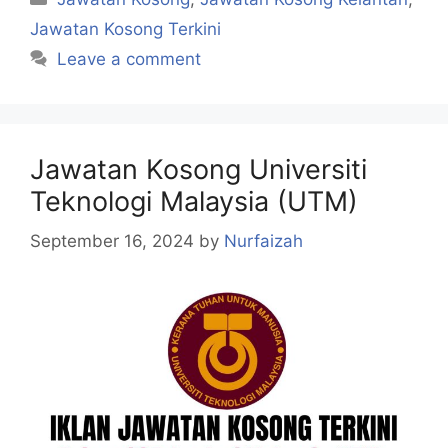
Jawatan Kosong Terkini
Leave a comment
Jawatan Kosong Universiti
Teknologi Malaysia (UTM)
September 16, 2024
by
Nurfaizah