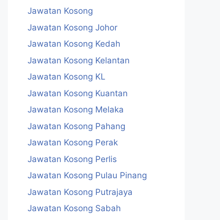
Jawatan Kosong
Jawatan Kosong Johor
Jawatan Kosong Kedah
Jawatan Kosong Kelantan
Jawatan Kosong KL
Jawatan Kosong Kuantan
Jawatan Kosong Melaka
Jawatan Kosong Pahang
Jawatan Kosong Perak
Jawatan Kosong Perlis
Jawatan Kosong Pulau Pinang
Jawatan Kosong Putrajaya
Jawatan Kosong Sabah