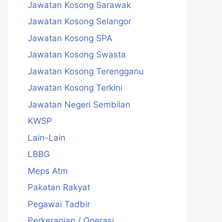
Jawatan Kosong Sarawak
Jawatan Kosong Selangor
Jawatan Kosong SPA
Jawatan Kosong Swasta
Jawatan Kosong Terengganu
Jawatan Kosong Terkini
Jawatan Negeri Sembilan
KWSP
Lain-Lain
LBBG
Meps Atm
Pakatan Rakyat
Pegawai Tadbir
Perkeranian / Operasi