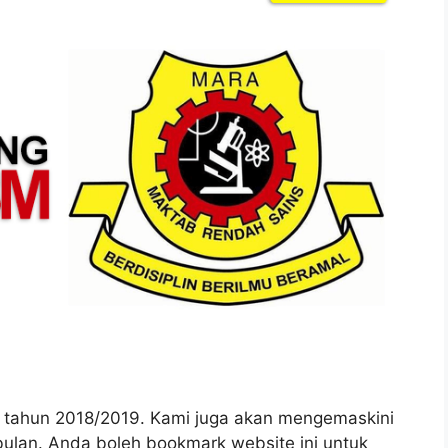
tahun 2018/2019. Kami juga akan mengemaskini
bulan. Anda boleh bookmark website ini untuk