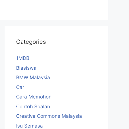
Categories
1MDB
Biasiswa
BMW Malaysia
Car
Cara Memohon
Contoh Soalan
Creative Commons Malaysia
Isu Semasa