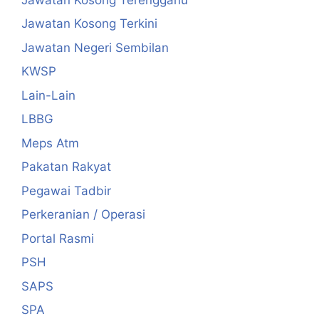
Jawatan Kosong Terkini
Jawatan Negeri Sembilan
KWSP
Lain-Lain
LBBG
Meps Atm
Pakatan Rakyat
Pegawai Tadbir
Perkeranian / Operasi
Portal Rasmi
PSH
SAPS
SPA