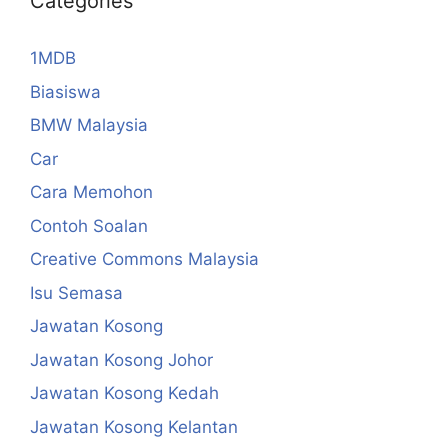
Categories
1MDB
Biasiswa
BMW Malaysia
Car
Cara Memohon
Contoh Soalan
Creative Commons Malaysia
Isu Semasa
Jawatan Kosong
Jawatan Kosong Johor
Jawatan Kosong Kedah
Jawatan Kosong Kelantan