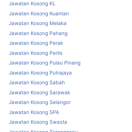
Jawatan Kosong KL
Jawatan Kosong Kuantan
Jawatan Kosong Melaka
Jawatan Kosong Pahang
Jawatan Kosong Perak
Jawatan Kosong Perlis
Jawatan Kosong Pulau Pinang
Jawatan Kosong Putrajaya
Jawatan Kosong Sabah
Jawatan Kosong Sarawak
Jawatan Kosong Selangor
Jawatan Kosong SPA
Jawatan Kosong Swasta
Jawatan Kosong Terengganu