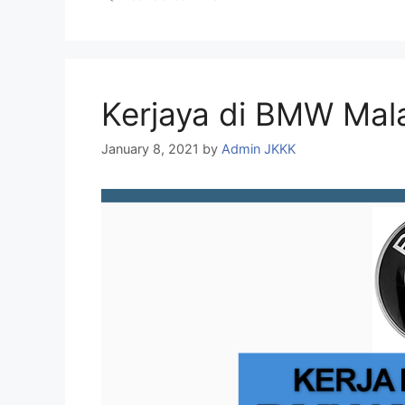
Kerjaya di BMW Mal
January 8, 2021
by
Admin JKKK