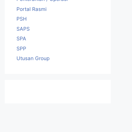
Portal Rasmi
PSH
SAPS
SPA
SPP
Utusan Group