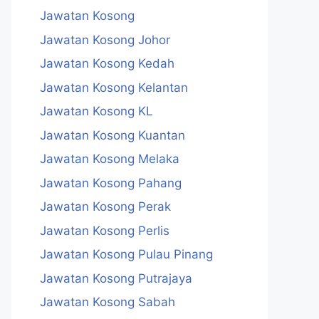
Jawatan Kosong
Jawatan Kosong Johor
Jawatan Kosong Kedah
Jawatan Kosong Kelantan
Jawatan Kosong KL
Jawatan Kosong Kuantan
Jawatan Kosong Melaka
Jawatan Kosong Pahang
Jawatan Kosong Perak
Jawatan Kosong Perlis
Jawatan Kosong Pulau Pinang
Jawatan Kosong Putrajaya
Jawatan Kosong Sabah