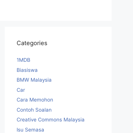
Categories
1MDB
Biasiswa
BMW Malaysia
Car
Cara Memohon
Contoh Soalan
Creative Commons Malaysia
Isu Semasa