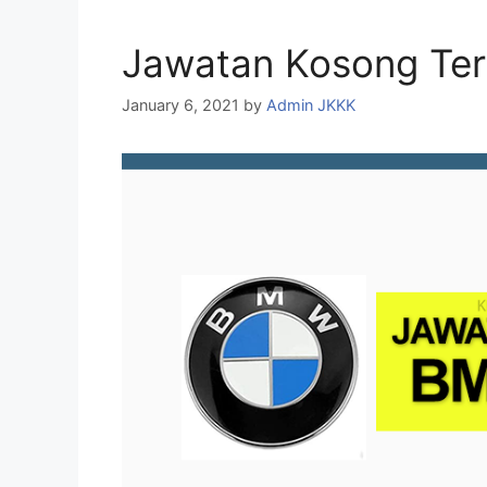
Jawatan Kosong Te
January 6, 2021
by
Admin JKKK