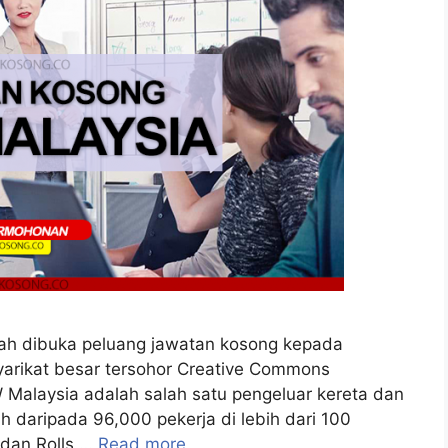
ah dibuka peluang jawatan kosong kepada
yarikat besar tersohor Creative Commons
 Malaysia adalah salah satu pengeluar kereta dan
h daripada 96,000 pekerja di lebih dari 100
 dan Rolls …
Read more