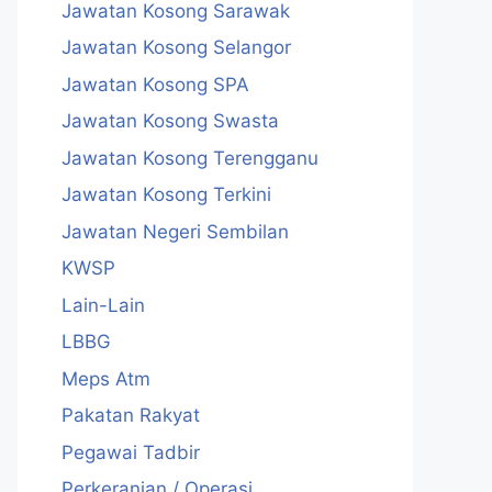
Jawatan Kosong Sarawak
Jawatan Kosong Selangor
Jawatan Kosong SPA
Jawatan Kosong Swasta
Jawatan Kosong Terengganu
Jawatan Kosong Terkini
Jawatan Negeri Sembilan
KWSP
Lain-Lain
LBBG
Meps Atm
Pakatan Rakyat
Pegawai Tadbir
Perkeranian / Operasi