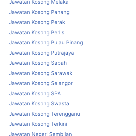
Jawatan Kosong Melaka
Jawatan Kosong Pahang
Jawatan Kosong Perak
Jawatan Kosong Perlis
Jawatan Kosong Pulau Pinang
Jawatan Kosong Putrajaya
Jawatan Kosong Sabah
Jawatan Kosong Sarawak
Jawatan Kosong Selangor
Jawatan Kosong SPA
Jawatan Kosong Swasta
Jawatan Kosong Terengganu
Jawatan Kosong Terkini
Jawatan Negeri Sembilan