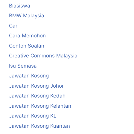
Biasiswa
BMW Malaysia
Car
Cara Memohon
Contoh Soalan
Creative Commons Malaysia
Isu Semasa
Jawatan Kosong
Jawatan Kosong Johor
Jawatan Kosong Kedah
Jawatan Kosong Kelantan
Jawatan Kosong KL
Jawatan Kosong Kuantan