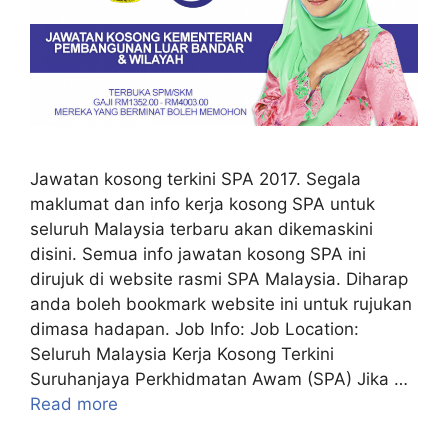
Jawatan kosong terkini SPA 2017. Segala
maklumat dan info kerja kosong SPA untuk
seluruh Malaysia terbaru akan dikemaskini
disini. Semua info jawatan kosong SPA ini
dirujuk di website rasmi SPA Malaysia. Diharap
anda boleh bookmark website ini untuk rujukan
dimasa hadapan. Job Info: Job Location:
Seluruh Malaysia Kerja Kosong Terkini
Suruhanjaya Perkhidmatan Awam (SPA) Jika …
Read more