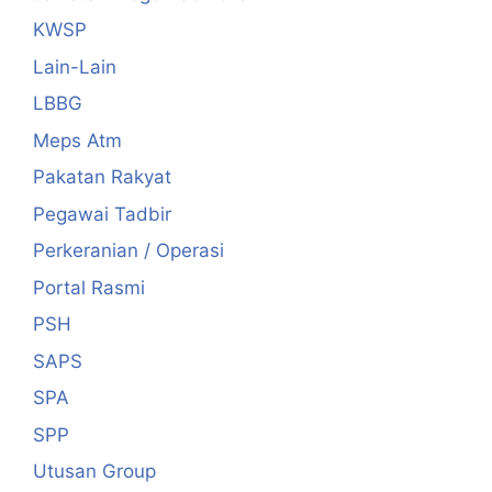
KWSP
Lain-Lain
LBBG
Meps Atm
Pakatan Rakyat
Pegawai Tadbir
Perkeranian / Operasi
Portal Rasmi
PSH
SAPS
SPA
SPP
Utusan Group