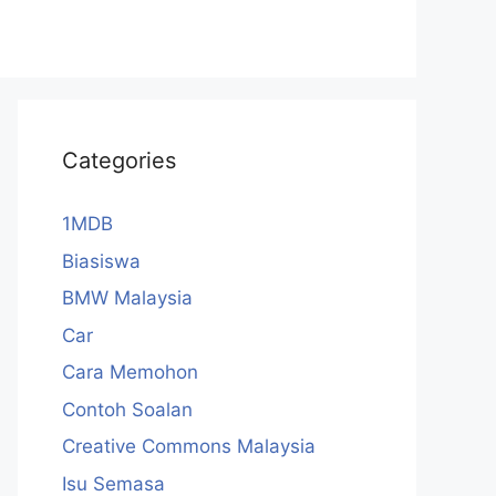
Categories
1MDB
Biasiswa
BMW Malaysia
Car
Cara Memohon
Contoh Soalan
Creative Commons Malaysia
Isu Semasa