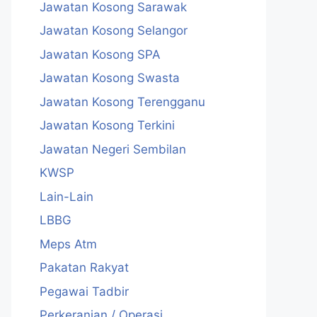
Jawatan Kosong Sarawak
Jawatan Kosong Selangor
Jawatan Kosong SPA
Jawatan Kosong Swasta
Jawatan Kosong Terengganu
Jawatan Kosong Terkini
Jawatan Negeri Sembilan
KWSP
Lain-Lain
LBBG
Meps Atm
Pakatan Rakyat
Pegawai Tadbir
Perkeranian / Operasi