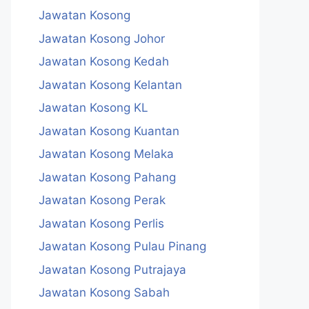
Jawatan Kosong
Jawatan Kosong Johor
Jawatan Kosong Kedah
Jawatan Kosong Kelantan
Jawatan Kosong KL
Jawatan Kosong Kuantan
Jawatan Kosong Melaka
Jawatan Kosong Pahang
Jawatan Kosong Perak
Jawatan Kosong Perlis
Jawatan Kosong Pulau Pinang
Jawatan Kosong Putrajaya
Jawatan Kosong Sabah