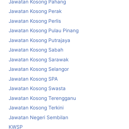
Jawatan Kosong Pahang
Jawatan Kosong Perak
Jawatan Kosong Perlis
Jawatan Kosong Pulau Pinang
Jawatan Kosong Putrajaya
Jawatan Kosong Sabah
Jawatan Kosong Sarawak
Jawatan Kosong Selangor
Jawatan Kosong SPA
Jawatan Kosong Swasta
Jawatan Kosong Terengganu
Jawatan Kosong Terkini
Jawatan Negeri Sembilan
KWSP