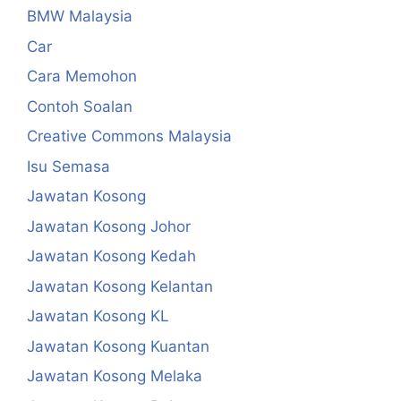
BMW Malaysia
Car
Cara Memohon
Contoh Soalan
Creative Commons Malaysia
Isu Semasa
Jawatan Kosong
Jawatan Kosong Johor
Jawatan Kosong Kedah
Jawatan Kosong Kelantan
Jawatan Kosong KL
Jawatan Kosong Kuantan
Jawatan Kosong Melaka