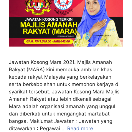
Jawatan Kosong Mara 2021. Majlis Amanah
Rakyat (MARA) kini membuka ambilan khas
kepada rakyat Malaysia yang berkelayakan
serta berkebolehan untuk memohon kerjaya di
syarikat tersebut. Jawatan Kosong Mara Majlis
Amanah Rakyat atau lebih dikenali sebagai
Mara adalah organisasi amanah yang unggul
dan diberkati untuk mengangkat martabat
bangsa. Maklumat Jawatan : Jawatan yang
ditawarkan : Pegawai …
Read more