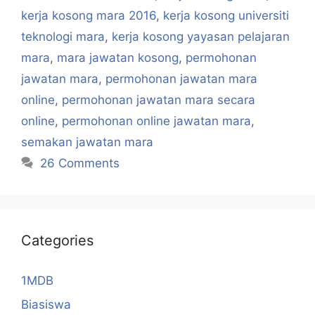
kerja kosong mara 2016
,
kerja kosong universiti
teknologi mara
,
kerja kosong yayasan pelajaran
mara
,
mara jawatan kosong
,
permohonan
jawatan mara
,
permohonan jawatan mara
online
,
permohonan jawatan mara secara
online
,
permohonan online jawatan mara
,
semakan jawatan mara
26 Comments
Categories
1MDB
Biasiswa