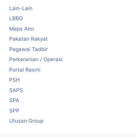
Lain-Lain
LBBG
Meps Atm
Pakatan Rakyat
Pegawai Tadbir
Perkeranian / Operasi
Portal Rasmi
PSH
SAPS
SPA
SPP
Utusan Group