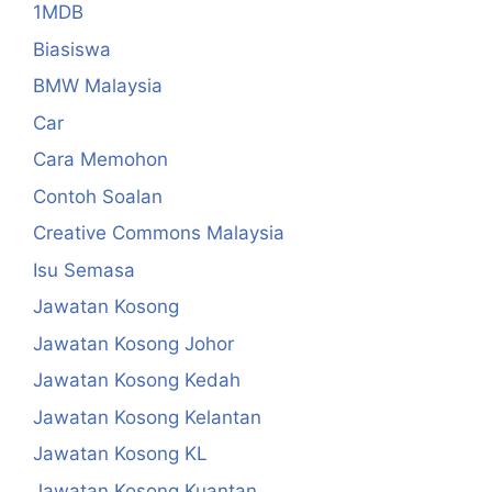
1MDB
Biasiswa
BMW Malaysia
Car
Cara Memohon
Contoh Soalan
Creative Commons Malaysia
Isu Semasa
Jawatan Kosong
Jawatan Kosong Johor
Jawatan Kosong Kedah
Jawatan Kosong Kelantan
Jawatan Kosong KL
Jawatan Kosong Kuantan