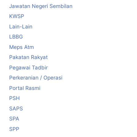
Jawatan Negeri Sembilan
KWSP
Lain-Lain
LBBG
Meps Atm
Pakatan Rakyat
Pegawai Tadbir
Perkeranian / Operasi
Portal Rasmi
PSH
SAPS
SPA
SPP