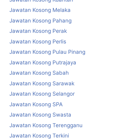
Jawatan Kosong Melaka
Jawatan Kosong Pahang
Jawatan Kosong Perak
Jawatan Kosong Perlis
Jawatan Kosong Pulau Pinang
Jawatan Kosong Putrajaya
Jawatan Kosong Sabah
Jawatan Kosong Sarawak
Jawatan Kosong Selangor
Jawatan Kosong SPA
Jawatan Kosong Swasta
Jawatan Kosong Terengganu
Jawatan Kosong Terkini