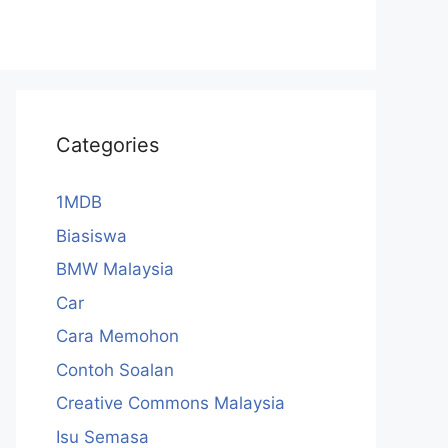
Categories
1MDB
Biasiswa
BMW Malaysia
Car
Cara Memohon
Contoh Soalan
Creative Commons Malaysia
Isu Semasa