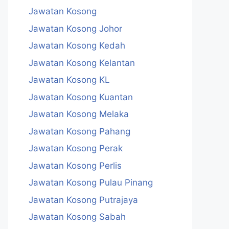
Jawatan Kosong
Jawatan Kosong Johor
Jawatan Kosong Kedah
Jawatan Kosong Kelantan
Jawatan Kosong KL
Jawatan Kosong Kuantan
Jawatan Kosong Melaka
Jawatan Kosong Pahang
Jawatan Kosong Perak
Jawatan Kosong Perlis
Jawatan Kosong Pulau Pinang
Jawatan Kosong Putrajaya
Jawatan Kosong Sabah