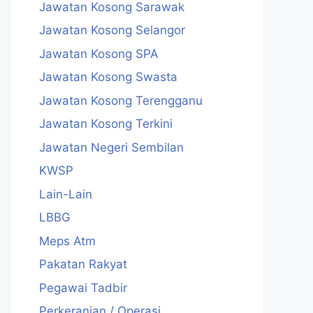
Jawatan Kosong Sarawak
Jawatan Kosong Selangor
Jawatan Kosong SPA
Jawatan Kosong Swasta
Jawatan Kosong Terengganu
Jawatan Kosong Terkini
Jawatan Negeri Sembilan
KWSP
Lain-Lain
LBBG
Meps Atm
Pakatan Rakyat
Pegawai Tadbir
Perkeranian / Operasi