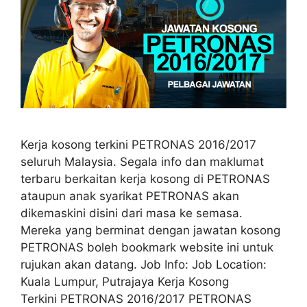
Kerja kosong terkini PETRONAS 2016/2017
seluruh Malaysia. Segala info dan maklumat
terbaru berkaitan kerja kosong di PETRONAS
ataupun anak syarikat PETRONAS akan
dikemaskini disini dari masa ke semasa.
Mereka yang berminat dengan jawatan kosong
PETRONAS boleh bookmark website ini untuk
rujukan akan datang. Job Info: Job Location:
Kuala Lumpur, Putrajaya Kerja Kosong
Terkini PETRONAS 2016/2017 PETRONAS