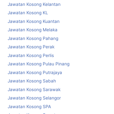
Jawatan Kosong Kelantan
Jawatan Kosong KL
Jawatan Kosong Kuantan
Jawatan Kosong Melaka
Jawatan Kosong Pahang
Jawatan Kosong Perak
Jawatan Kosong Perlis
Jawatan Kosong Pulau Pinang
Jawatan Kosong Putrajaya
Jawatan Kosong Sabah
Jawatan Kosong Sarawak
Jawatan Kosong Selangor
Jawatan Kosong SPA