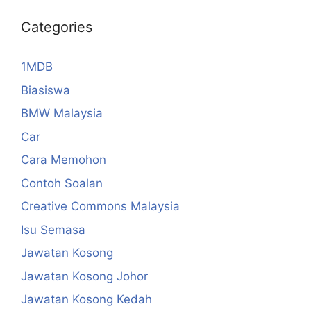
Categories
1MDB
Biasiswa
BMW Malaysia
Car
Cara Memohon
Contoh Soalan
Creative Commons Malaysia
Isu Semasa
Jawatan Kosong
Jawatan Kosong Johor
Jawatan Kosong Kedah