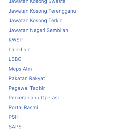
Jawatan Kosong Swasta
Jawatan Kosong Terengganu
Jawatan Kosong Terkini
Jawatan Negeri Sembilan
KWSP
Lain-Lain
LBBG
Meps Atm
Pakatan Rakyat
Pegawai Tadbir
Perkeranian / Operasi
Portal Rasmi
PSH
SAPS