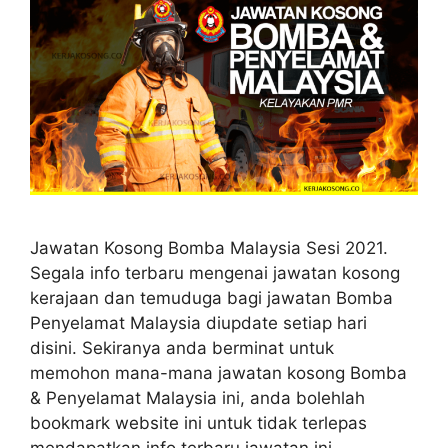
Jawatan Kosong Bomba Malaysia Sesi 2021.
Segala info terbaru mengenai jawatan kosong
kerajaan dan temuduga bagi jawatan Bomba
Penyelamat Malaysia diupdate setiap hari
disini. Sekiranya anda berminat untuk
memohon mana-mana jawatan kosong Bomba
& Penyelamat Malaysia ini, anda bolehlah
bookmark website ini untuk tidak terlepas