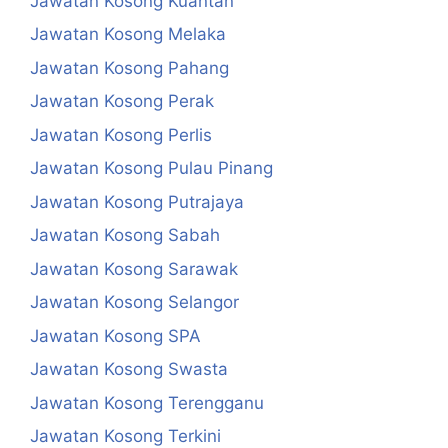
Jawatan Kosong Kuantan
Jawatan Kosong Melaka
Jawatan Kosong Pahang
Jawatan Kosong Perak
Jawatan Kosong Perlis
Jawatan Kosong Pulau Pinang
Jawatan Kosong Putrajaya
Jawatan Kosong Sabah
Jawatan Kosong Sarawak
Jawatan Kosong Selangor
Jawatan Kosong SPA
Jawatan Kosong Swasta
Jawatan Kosong Terengganu
Jawatan Kosong Terkini