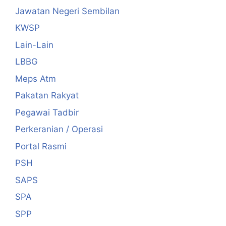
Jawatan Negeri Sembilan
KWSP
Lain-Lain
LBBG
Meps Atm
Pakatan Rakyat
Pegawai Tadbir
Perkeranian / Operasi
Portal Rasmi
PSH
SAPS
SPA
SPP