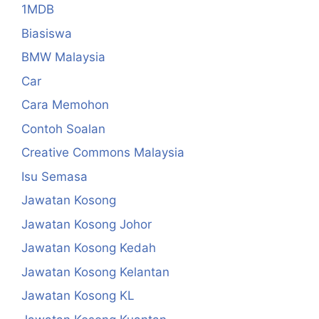
1MDB
Biasiswa
BMW Malaysia
Car
Cara Memohon
Contoh Soalan
Creative Commons Malaysia
Isu Semasa
Jawatan Kosong
Jawatan Kosong Johor
Jawatan Kosong Kedah
Jawatan Kosong Kelantan
Jawatan Kosong KL