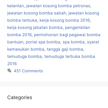
kelantan
,
jawatan kosong bomba petronas
,
jawatan kosong bomba sabah
,
jawatan kosong
bomba terbuka
,
kerja kosong bomba 2016
,
kerja kosong jabatan bomba
,
pengambilan
bomba 2016
,
permohonan bagi pegawai bomba
bantuan
,
portal spa bomba
,
spa bomba
,
syarat
kemasukan bomba
,
tangga gaji bomba
,
temuduga bomba
,
temuduga terbuka bomba
2016
451 Comments
Categories