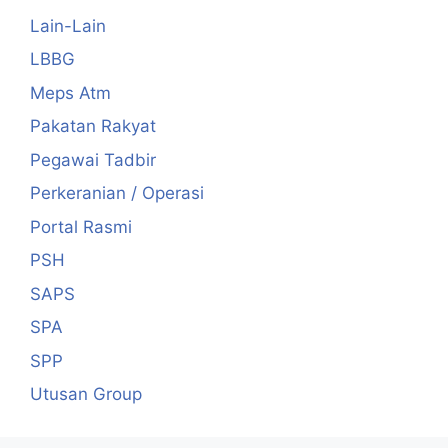
Lain-Lain
LBBG
Meps Atm
Pakatan Rakyat
Pegawai Tadbir
Perkeranian / Operasi
Portal Rasmi
PSH
SAPS
SPA
SPP
Utusan Group