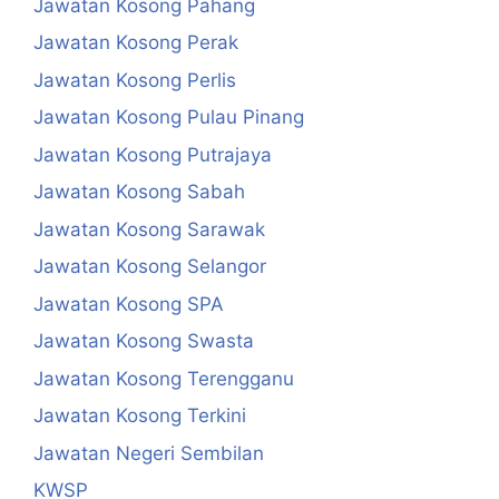
Jawatan Kosong Pahang
Jawatan Kosong Perak
Jawatan Kosong Perlis
Jawatan Kosong Pulau Pinang
Jawatan Kosong Putrajaya
Jawatan Kosong Sabah
Jawatan Kosong Sarawak
Jawatan Kosong Selangor
Jawatan Kosong SPA
Jawatan Kosong Swasta
Jawatan Kosong Terengganu
Jawatan Kosong Terkini
Jawatan Negeri Sembilan
KWSP