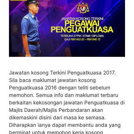
Jawatan kosong Terkini Penguatkuasa 2017.
Sila baca maklumat jawatan kosong
Penguatkuasa 2016 dengan teliti sebelum
memohon. Semua info dan maklumat terbaru
berkaitan kekosongan jawatan Penguatkuasa di
Majlis Daerah/Majlis Perbandaran akan
dikemaskini disini dari masa ke semasa.
Diharapkan ianya dapat membantu anda yang
berminat untuk memohon kerja kosong