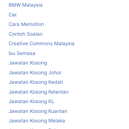
BMW Malaysia
Car
Cara Memohon
Contoh Soalan
Creative Commons Malaysia
Isu Semasa
Jawatan Kosong
Jawatan Kosong Johor
Jawatan Kosong Kedah
Jawatan Kosong Kelantan
Jawatan Kosong KL
Jawatan Kosong Kuantan
Jawatan Kosong Melaka