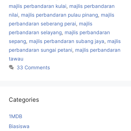
majlis perbandaran kulai
,
majlis perbandaran
nilai
,
majlis perbandaran pulau pinang
,
majlis
perbandaran seberang perai
,
majlis
perbandaran selayang
,
majlis perbandaran
sepang
,
majlis perbandaran subang jaya
,
majlis
perbandaran sungai petani
,
majlis perbandaran
tawau
33 Comments
Categories
1MDB
Biasiswa