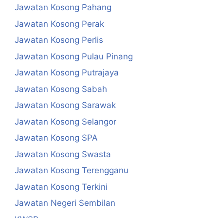
Jawatan Kosong Pahang
Jawatan Kosong Perak
Jawatan Kosong Perlis
Jawatan Kosong Pulau Pinang
Jawatan Kosong Putrajaya
Jawatan Kosong Sabah
Jawatan Kosong Sarawak
Jawatan Kosong Selangor
Jawatan Kosong SPA
Jawatan Kosong Swasta
Jawatan Kosong Terengganu
Jawatan Kosong Terkini
Jawatan Negeri Sembilan