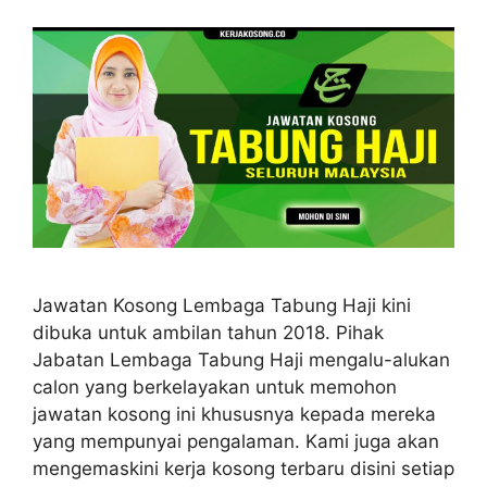
Jawatan Kosong Lembaga Tabung Haji kini
dibuka untuk ambilan tahun 2018. Pihak
Jabatan Lembaga Tabung Haji mengalu-alukan
calon yang berkelayakan untuk memohon
jawatan kosong ini khususnya kepada mereka
yang mempunyai pengalaman. Kami juga akan
mengemaskini kerja kosong terbaru disini setiap