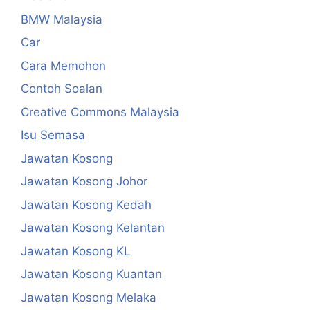
BMW Malaysia
Car
Cara Memohon
Contoh Soalan
Creative Commons Malaysia
Isu Semasa
Jawatan Kosong
Jawatan Kosong Johor
Jawatan Kosong Kedah
Jawatan Kosong Kelantan
Jawatan Kosong KL
Jawatan Kosong Kuantan
Jawatan Kosong Melaka