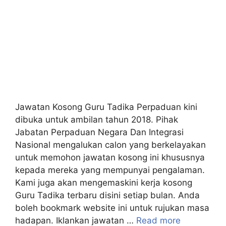
Jawatan Kosong Guru Tadika Perpaduan kini
dibuka untuk ambilan tahun 2018. Pihak
Jabatan Perpaduan Negara Dan Integrasi
Nasional mengalukan calon yang berkelayakan
untuk memohon jawatan kosong ini khususnya
kepada mereka yang mempunyai pengalaman.
Kami juga akan mengemaskini kerja kosong
Guru Tadika terbaru disini setiap bulan. Anda
boleh bookmark website ini untuk rujukan masa
hadapan. Iklankan jawatan …
Read more