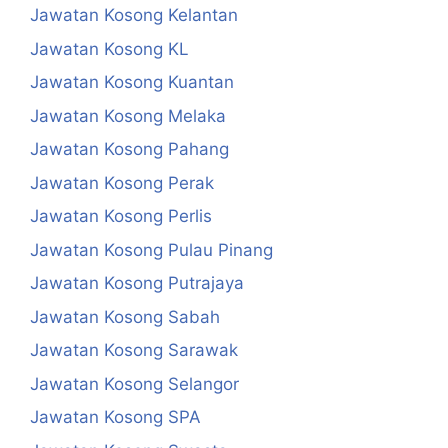
Jawatan Kosong Kelantan
Jawatan Kosong KL
Jawatan Kosong Kuantan
Jawatan Kosong Melaka
Jawatan Kosong Pahang
Jawatan Kosong Perak
Jawatan Kosong Perlis
Jawatan Kosong Pulau Pinang
Jawatan Kosong Putrajaya
Jawatan Kosong Sabah
Jawatan Kosong Sarawak
Jawatan Kosong Selangor
Jawatan Kosong SPA