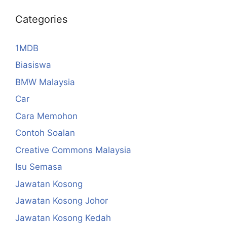
Categories
1MDB
Biasiswa
BMW Malaysia
Car
Cara Memohon
Contoh Soalan
Creative Commons Malaysia
Isu Semasa
Jawatan Kosong
Jawatan Kosong Johor
Jawatan Kosong Kedah