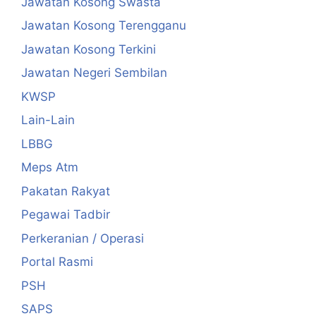
Jawatan Kosong Swasta
Jawatan Kosong Terengganu
Jawatan Kosong Terkini
Jawatan Negeri Sembilan
KWSP
Lain-Lain
LBBG
Meps Atm
Pakatan Rakyat
Pegawai Tadbir
Perkeranian / Operasi
Portal Rasmi
PSH
SAPS