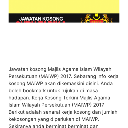
Jawatan kosong Majlis Agama Islam Wilayah
Persekutuan (MAIWP) 2017. Sebarang info kerja
kosong MAIWP akan dikemaskini disini. Anda
boleh bookmark untuk rujukan di masa
hadapan. Kerja Kosong Terkini Majlis Agama
Islam Wilayah Persekutuan (MAIWP) 2017
Berikut adalah senarai kerja kosong dan jumlah
kekosongan yang diperlukan di MAIWP.
Sekiranya anda berminat berminat dan