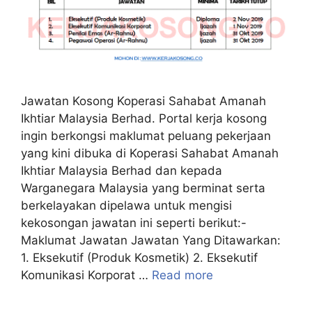
Jawatan Kosong Koperasi Sahabat Amanah
Ikhtiar Malaysia Berhad. Portal kerja kosong
ingin berkongsi maklumat peluang pekerjaan
yang kini dibuka di Koperasi Sahabat Amanah
Ikhtiar Malaysia Berhad dan kepada
Warganegara Malaysia yang berminat serta
berkelayakan dipelawa untuk mengisi
kekosongan jawatan ini seperti berikut:-
Maklumat Jawatan Jawatan Yang Ditawarkan:
1. Eksekutif (Produk Kosmetik) 2. Eksekutif
Komunikasi Korporat …
Read more