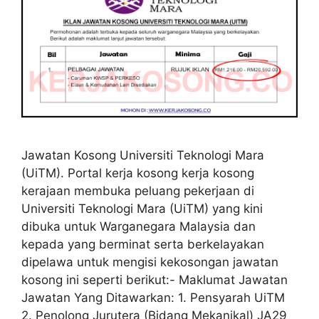
Jawatan Kosong Universiti Teknologi Mara
(UiTM). Portal kerja kosong kerja kosong
kerajaan membuka peluang pekerjaan di
Universiti Teknologi Mara (UiTM) yang kini
dibuka untuk Warganegara Malaysia dan
kepada yang berminat serta berkelayakan
dipelawa untuk mengisi kekosongan jawatan
kosong ini seperti berikut:- Maklumat Jawatan
Jawatan Yang Ditawarkan: 1. Pensyarah UiTM
2. Penolong Jurutera (Bidang Mekanikal) JA29