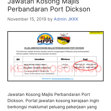
Jawatan Kosong Majlis
Perbandaran Port Dickson
November 15, 2019
by
Admin JKKK
Jawatan Kosong Majlis Perbandaran Port
Dickson. Portal jawatan kosong kerajaan ingin
berkongsi maklumat peluang pekerjaan yang