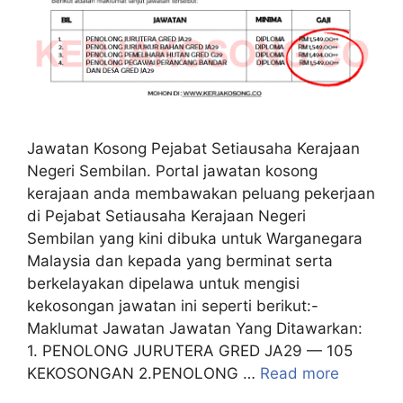
Jawatan Kosong Pejabat Setiausaha Kerajaan
Negeri Sembilan. Portal jawatan kosong
kerajaan anda membawakan peluang pekerjaan
di Pejabat Setiausaha Kerajaan Negeri
Sembilan yang kini dibuka untuk Warganegara
Malaysia dan kepada yang berminat serta
berkelayakan dipelawa untuk mengisi
kekosongan jawatan ini seperti berikut:-
Maklumat Jawatan Jawatan Yang Ditawarkan:
1. PENOLONG JURUTERA GRED JA29 — 105
KEKOSONGAN 2.PENOLONG …
Read more