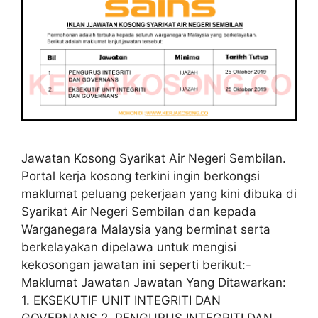
Jawatan Kosong Syarikat Air Negeri Sembilan.
Portal kerja kosong terkini ingin berkongsi
maklumat peluang pekerjaan yang kini dibuka di
Syarikat Air Negeri Sembilan dan kepada
Warganegara Malaysia yang berminat serta
berkelayakan dipelawa untuk mengisi
kekosongan jawatan ini seperti berikut:-
Maklumat Jawatan Jawatan Yang Ditawarkan:
1. EKSEKUTIF UNIT INTEGRITI DAN