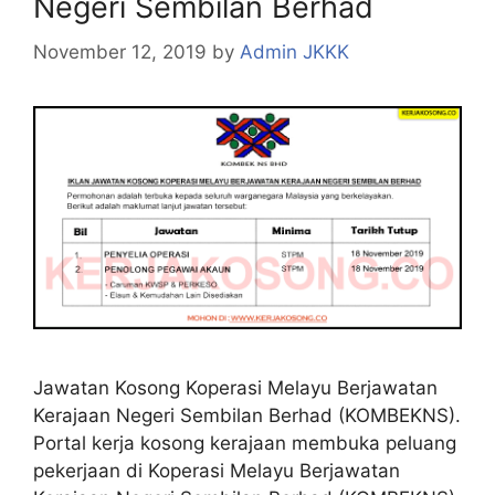
Negeri Sembilan Berhad
November 12, 2019
by
Admin JKKK
Jawatan Kosong Koperasi Melayu Berjawatan
Kerajaan Negeri Sembilan Berhad (KOMBEKNS).
Portal kerja kosong kerajaan membuka peluang
pekerjaan di Koperasi Melayu Berjawatan