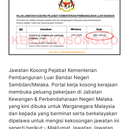
Jawatan Kosong Pejabat Kementerian
Pembangunan Luar Bandar Negeri
Sembilan/Melaka. Portal kerja kosong kerajaan
membuka peluang pekerjaan di Jabatan
Kewangan & Perbendaharaan Negeri Melaka
yang kini dibuka untuk Warganegara Malaysia
dan kepada yang berminat serta berkelayakan
dipelawa untuk mengisi kekosongan jawatan ini
seperti berikut:- Maklumat Jawatan Jawatan