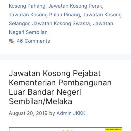
Kosong Pahang
,
Jawatan Kosong Perak
,
Jawatan Kosong Pulau Pinang
,
Jawatan Kosong
Selangor
,
Jawatan Kosong Swasta
,
Jawatan
Negeri Sembilan
46 Comments
Jawatan Kosong Pejabat
Kementerian Pembangunan
Luar Bandar Negeri
Sembilan/Melaka
August 20, 2019
by
Admin JKKK