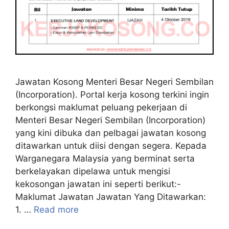
Jawatan Kosong Menteri Besar Negeri Sembilan
(Incorporation). Portal kerja kosong terkini ingin
berkongsi maklumat peluang pekerjaan di
Menteri Besar Negeri Sembilan (Incorporation)
yang kini dibuka dan pelbagai jawatan kosong
ditawarkan untuk diisi dengan segera. Kepada
Warganegara Malaysia yang berminat serta
berkelayakan dipelawa untuk mengisi
kekosongan jawatan ini seperti berikut:-
Maklumat Jawatan Jawatan Yang Ditawarkan:
1. …
Read more