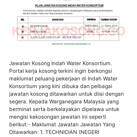
Jawatan Kosong Indah Water Konsortium.
Portal kerja kosong terkini ingin berkongsi
maklumat peluang pekerjaan di Indah Water
Konsortium yang kini dibuka dan pelbagai
jawatan kosong ditawarkan untuk diisi dengan
segera. Kepada Warganegara Malaysia yang
berminat serta berkelayakan dipelawa untuk
mengisi kekosongan jawatan ini seperti
berikut:- Maklumat Jawatan Jawatan Yang
Ditawarkan: 1. TECHNICIAN (NEGERI