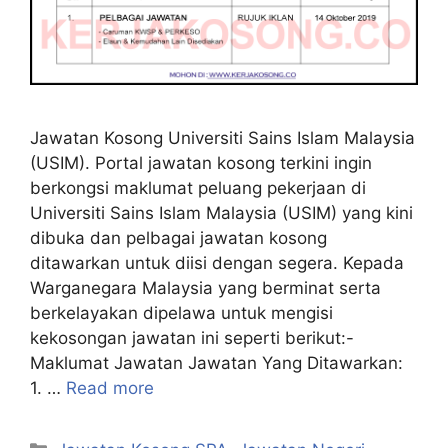
Jawatan Kosong Universiti Sains Islam Malaysia
(USIM). Portal jawatan kosong terkini ingin
berkongsi maklumat peluang pekerjaan di
Universiti Sains Islam Malaysia (USIM) yang kini
dibuka dan pelbagai jawatan kosong
ditawarkan untuk diisi dengan segera. Kepada
Warganegara Malaysia yang berminat serta
berkelayakan dipelawa untuk mengisi
kekosongan jawatan ini seperti berikut:-
Maklumat Jawatan Jawatan Yang Ditawarkan:
1. …
Read more
Categories