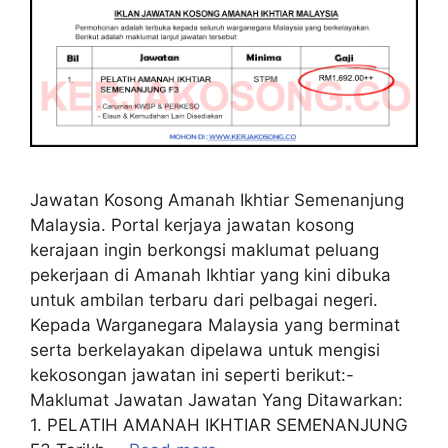
Jawatan Kosong Amanah Ikhtiar Semenanjung
Malaysia. Portal kerjaya jawatan kosong
kerajaan ingin berkongsi maklumat peluang
pekerjaan di Amanah Ikhtiar yang kini dibuka
untuk ambilan terbaru dari pelbagai negeri.
Kepada Warganegara Malaysia yang berminat
serta berkelayakan dipelawa untuk mengisi
kekosongan jawatan ini seperti berikut:-
Maklumat Jawatan Jawatan Yang Ditawarkan:
1. PELATIH AMANAH IKHTIAR SEMENANJUNG