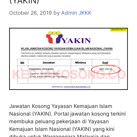
(YAKIN)
October 26, 2019
by
Admin JKKK
Jawatan Kosong Yayasan Kemajuan Islam
Nasional (YAKIN). Portal jawatan kosong terkini
membuka peluang pekerjaan di Yayasan
Kemajuan Islam Nasional (YAKIN) yang kini
dibuka untuk Warganegara Malaysia dan