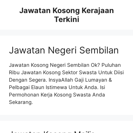
Skip
Jawatan Kosong Kerajaan
to
Terkini
content
Jawatan Negeri Sembilan
Jawatan Kosong Negeri Sembilan Ok? Puluhan
Ribu Jawatan Kosong Sektor Swasta Untuk Diisi
Dengan Segera. InsyaAllah Gaji Lumayan &
Pelbagai Elaun Istimewa Untuk Anda. Isi
Permohonan Kerja Kosong Swasta Anda
Sekarang.