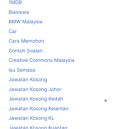
1MDB
Biasiswa
BMW Malaysia
Car
Cara Memohon
Contoh Soalan
Creative Commons Malaysia
Isu Semasa
Jawatan Kosong
Jawatan Kosong Johor
Jawatan Kosong Kedah
×
Jawatan Kosong Kelantan
Jawatan Kosong KL
Jawatan Kosong Kuantan