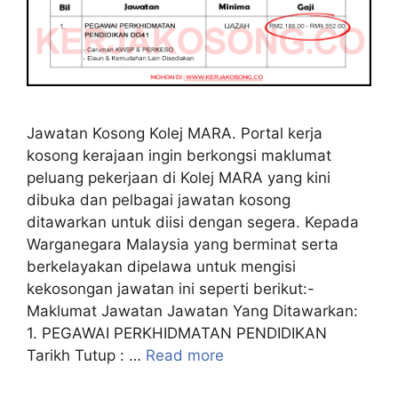
Jawatan Kosong Kolej MARA. Portal kerja
kosong kerajaan ingin berkongsi maklumat
peluang pekerjaan di Kolej MARA yang kini
dibuka dan pelbagai jawatan kosong
ditawarkan untuk diisi dengan segera. Kepada
Warganegara Malaysia yang berminat serta
berkelayakan dipelawa untuk mengisi
kekosongan jawatan ini seperti berikut:-
Maklumat Jawatan Jawatan Yang Ditawarkan:
1. PEGAWAI PERKHIDMATAN PENDIDIKAN
Tarikh Tutup : …
Read more