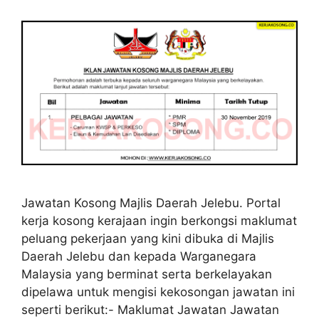
Jawatan Kosong Majlis Daerah Jelebu. Portal
kerja kosong kerajaan ingin berkongsi maklumat
peluang pekerjaan yang kini dibuka di Majlis
Daerah Jelebu dan kepada Warganegara
Malaysia yang berminat serta berkelayakan
dipelawa untuk mengisi kekosongan jawatan ini
seperti berikut:- Maklumat Jawatan Jawatan